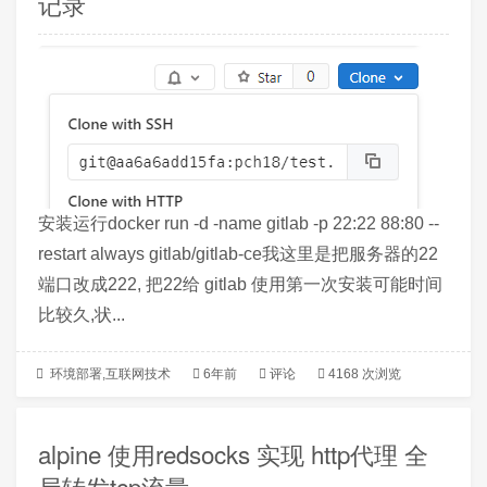
记录
安装运行docker run -d -name gitlab -p 22:22 88:80 --
restart always gitlab/gitlab-ce我这里是把服务器的22
端口改成222, 把22给 gitlab 使用第一次安装可能时间
比较久,状...
环境部署
,
互联网技术
6年前
评论
4168 次浏览
alpine 使用redsocks 实现 http代理 全
局转发tcp流量