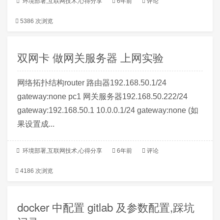
环境部署
,
互联网技术
,
心得分享
6年前
评论
5386 次浏览
双网卡 做网关服务器 上网实验
网络拓扑结构router 路由器192.168.50.1/24
gateway:none pc1 网关服务器192.168.50.222/24
gateway:192.168.50.1 10.0.0.1/24 gateway:none (如
果设置成...
环境部署
,
互联网技术
,
心得分享
6年前
评论
4186 次浏览
docker 中配置 gitlab 及参数配置,踩坑