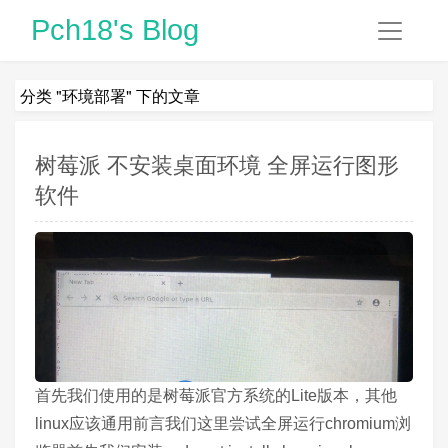
Pch18's Blog
分类 "环境部署" 下的文章
树莓派 不安装桌面环境 全屏运行图形
软件
首先我们使用的是树莓派官方系统的Lite版本，其他
linux应该通用前言我们这里尝试全屏运行chromium浏