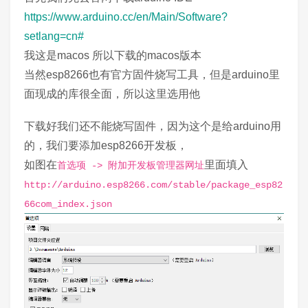
https://www.arduino.cc/en/Main/Software?
setlang=cn#
我这是macos 所以下载的macos版本
当然esp8266也有官方固件烧写工具，但是arduino里
面现成的库很全面，所以这里选用他
下载好我们还不能烧写固件，因为这个是给arduino用
的，我们要添加esp8266开发板，
如图在
里面填入
首选项 -> 附加开发板管理器网址
http://arduino.esp8266.com/stable/package_esp82
66com_index.json