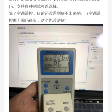
码。支持多种制式可以选择。
除了空调遥控，目前还没遇到解不出来的。（空调遥
控由于编码很长，这个也没法解）