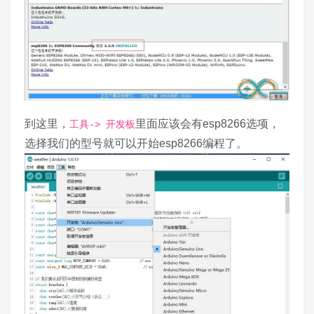
到这里，
里面应该会有esp8266选项，
工具-> 开发板
选择我们的型号就可以开始esp8266编程了。