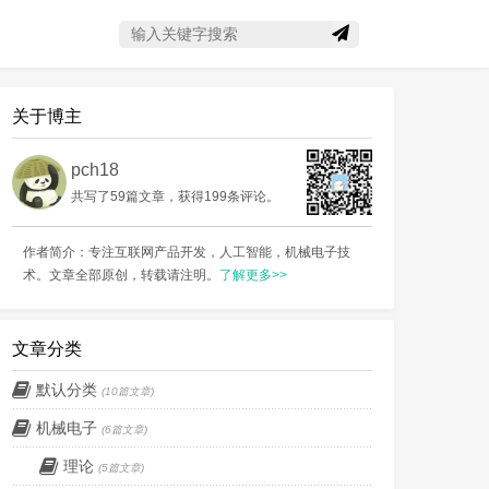
搜索关键字
关于博主
pch18
共写了59篇文章，获得199条评论。
作者简介：专注互联网产品开发，人工智能，机械电子技
术。文章全部原创，转载请注明。
了解更多>>
文章分类
默认分类
(10篇文章)
机械电子
(6篇文章)
理论
(5篇文章)