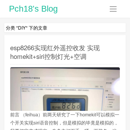
Pch18's Blog
分类 "DIY" 下的文章
esp8266实现红外遥控收发 实现
homekit+siri控制灯光+空调
前言 （feihua）前两天研究了一下homekit可以模拟一
个开关实现siri语音控制，但是模拟的毕竟是模拟的，