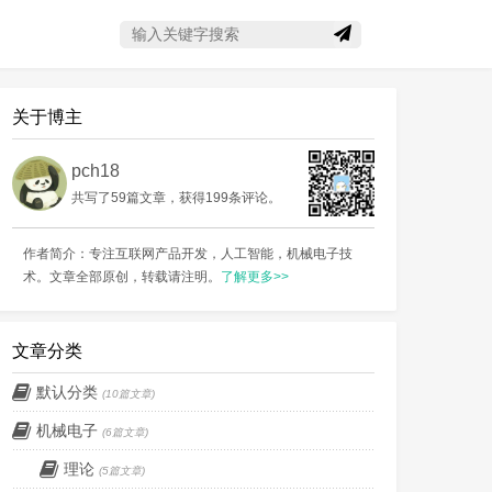
搜索关键字
评论一下
关于博主
pch18
共写了59篇文章，获得199条评论。
作者简介：专注互联网产品开发，人工智能，机械电子技
术。文章全部原创，转载请注明。
了解更多>>
文章分类
默认分类
(10篇文章)
机械电子
(6篇文章)
理论
(5篇文章)