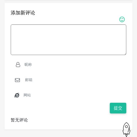
添加新评论
提交
暂无评论